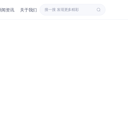
新闻资讯
关于我们