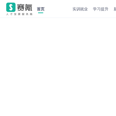
首页
实训就业
学习提升