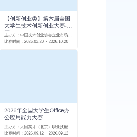
【创新创业类】第六届全国
大学生技术创新创业大赛-国
赛
主办方：
中国技术创业协会企业市场融通工作委员会
比赛时间：
2026.03.20 ~ 2026.10.20
2026年全国大学生Office办
公应用能力大赛
主办方：
大国英才（北京）职业技能鉴定中心
比赛时间：
2026.09.12 ~ 2026.09.12