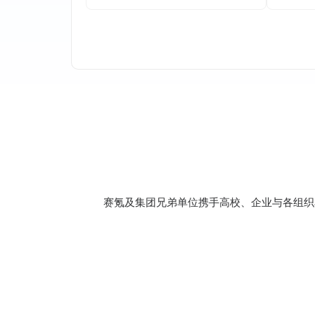
赛氪及集团兄弟单位携手高校、企业与各组织
合作机构