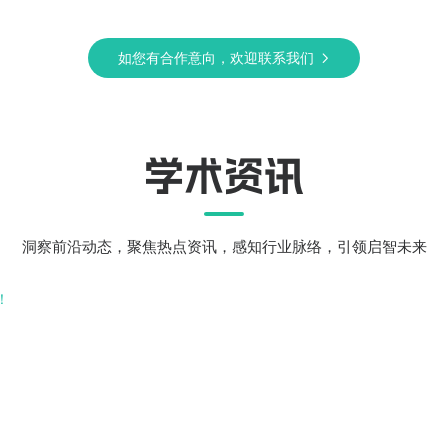
如您有合作意向，欢迎联系我们
学术资讯
洞察前沿动态，聚焦热点资讯，感知行业脉络，引领启智未来