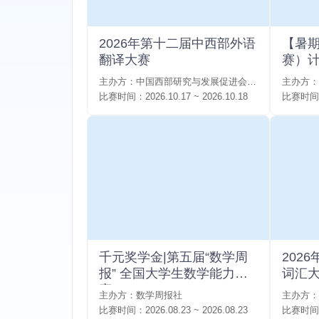
2026年第十二届中西部外语
【暑
翻译大赛
赛）
主办方：
中国西部研究与发展促进会教育工作委员会 等
主办方：
比赛时间：
2026.10.17 ~ 2026.10.18
比赛时间
千元奖学金|第五届“数学周
202
报” 全国大学生数学能力大
词汇
赛
主办方：
数学周报社
主办方：
比赛时间：
2026.08.23 ~ 2026.08.23
比赛时间