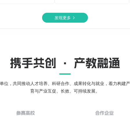
发现更多
携手共创 · 产教融通
单位，共同推动人才培养、科研合作、成果转化与就业，着力构建
育与产业互促、长效、可持续发展。
参赛高校
合作企业