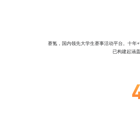
赛氪，国内领先大学生赛事活动平台。十年+
已构建起涵盖