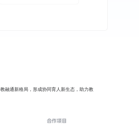
产教融通新格局，形成协同育人新生态，助力教
合作项目