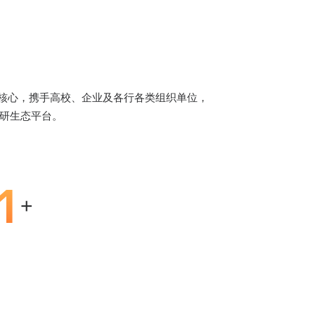
为核心，携手高校、企业及各行各类组织单位，
学研生态平台。
1
+